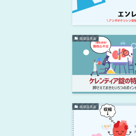
循環器系薬
循環器系薬