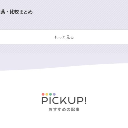
療薬・比較まとめ
もっと見る