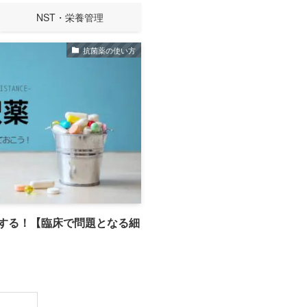
NST・栄養管理
抗菌薬の使い方
する！【臨床で問題となる細