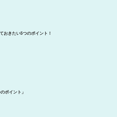
ておきたい5つのポイント！
つのポイント」