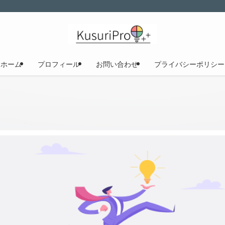
ホーム
プロフィール
お問い合わせ
プライバシーポリシー