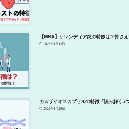
【MRA】ケレンディア錠の特徴は？押さえ
2026年1月14日
カムザイオスカプセルの特徴「読み解く5
2025年6月29日