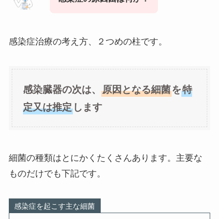
感染症治療の考え方、２つめの柱です。
感染臓器の次は、
原因となる細菌
を
特
定又は推定
します
細菌の種類はとにかくたくさんあります。主要な
ものだけでも下記です。
感染症を起こす主な細菌