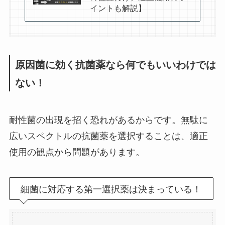
イントも解説】
原因菌に効く抗菌薬なら何でもいいわけでは
ない！
耐性菌の出現を招く恐れがあるからです。無駄に
広いスペクトルの抗菌薬を選択することは、適正
使用の観点から問題があります。
細菌に対応する第一選択薬は決まっている！