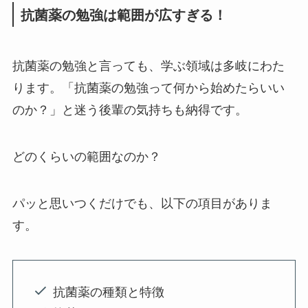
抗菌薬の勉強は範囲が広すぎる！
抗菌薬の勉強と言っても、学ぶ領域は多岐にわた
ります。「抗菌薬の勉強って何から始めたらいい
のか？」と迷う後輩の気持ちも納得です。
どのくらいの範囲なのか？
パッと思いつくだけでも、以下の項目がありま
す。
抗菌薬の種類と特徴