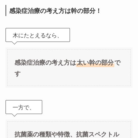
感染症治療の考え方は幹の部分！
木にたとえるなら、
感染症治療の考え方は
太い幹の部分
で
す
一方で、
抗菌薬の種類や特徴、抗菌スペクトル