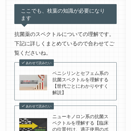
ここでも、枝葉の知識が必要になり
ます
抗菌薬のスペクトルについての理解です。
下記に詳しくまとめているので合わせてご
覧くださいね。
あわせて読みたい
ペニシリンとセフェム系の
抗菌スペクトルを理解する
【世代ごとにわかりやすく
解説】
あわせて読みたい
ニューキノロン系の抗菌ス
ペクトルを理解する【臨床
の位置付け、適正使用のポ