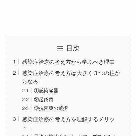
目次
感染症治療の考え方から学ぶべき理由
感染症治療の考え方は大きく３つの柱か
らなる！
①感染臓器
②起炎菌
③抗菌薬の選択
感染症治療の考え方を理解するメリッ
ト！