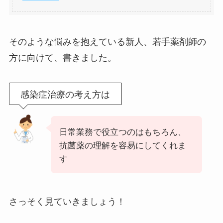
そのような悩みを抱えている新人、若手薬剤師の
方に向けて、書きました。
感染症治療の考え方は
日常業務で役立つのはもちろん、
抗菌薬の理解を容易にしてくれま
す
さっそく見ていきましょう！