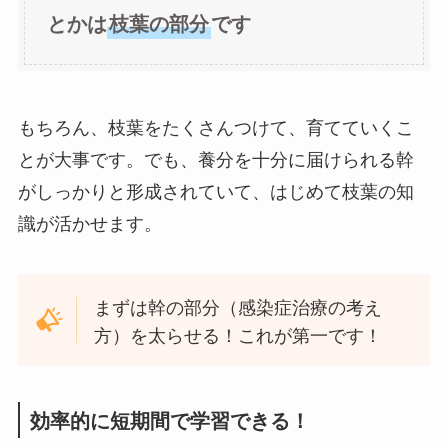
とかは
枝葉の部分
です
もちろん、枝葉をたくさんつけて、育てていくこ
とが大事です。でも、養分を十分に届けられる幹
がしっかりと形成されていて、はじめて枝葉の知
識が活かせます。
まずは幹の部分（感染症治療の考え
方）を太らせる！これが第一です！
効率的に短期間で学習できる！