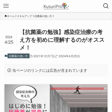
ホーム
スキルアップ
抗菌薬の使い方
【抗菌薬の勉強】感染症治療の考
2024
え方を初めに理解するのがオスス
4/25
メ！
抗菌薬の使い方
2021年12月7日
2024年4月25日
当ページのリンクには広告が含まれています