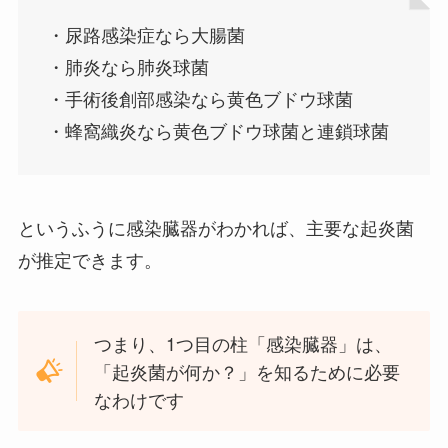
・尿路感染症なら大腸菌
・肺炎なら肺炎球菌
・手術後創部感染なら黄色ブドウ球菌
・蜂窩織炎なら黄色ブドウ球菌と連鎖球菌
というふうに感染臓器がわかれば、主要な起炎菌
が推定できます。
つまり、1つ目の柱「感染臓器」は、
「起炎菌が何か？」を知るために必要
なわけです