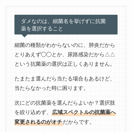
ダメなのは、細菌名を挙げずに抗菌
薬を選択すること
細菌の種類がわからないのに、肺炎だから
とりあえず◯◯とか、尿路感染だから△△
という抗菌薬の選択は正しくありません。
たまたま選んだら当たる場合もあるけど、
当たらなかった時に困ります。
次にどの抗菌薬を選んだらよいか？選択肢
を絞り込めず、
広域スペクトルの抗菌薬へ
だからです。
変更されるのがオチ