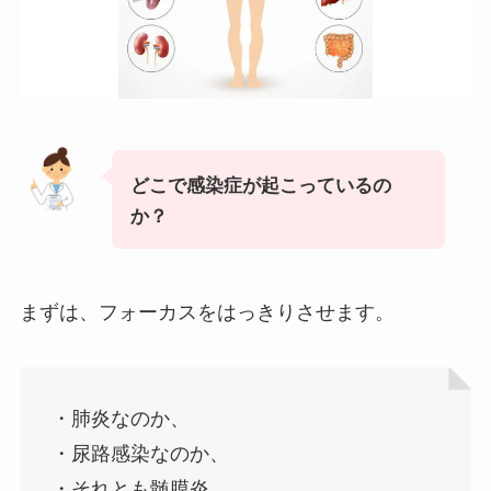
どこで感染症が起こっているの
か？
まずは、フォーカスをはっきりさせます。
・肺炎なのか、
・尿路感染なのか、
・それとも髄膜炎、