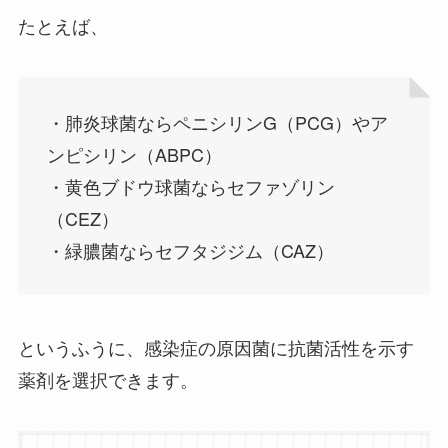
たとえば、
・肺炎球菌ならペニシリンG（PCG）やア
ンピシリン（ABPC）
・黄色ブドウ球菌ならセファゾリン
（CEZ）
・緑膿菌ならセフタジジム（CAZ）
というふうに、感染症の原因菌に抗菌活性を示す
薬剤を選択できます。