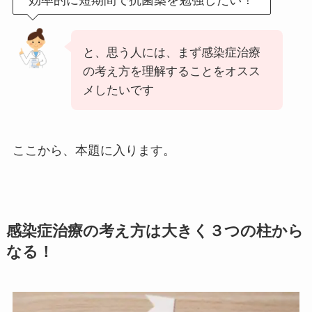
と、思う人には、まず感染症治療
の考え方を理解することをオスス
メしたいです
ここから、本題に入ります。
感染症治療の考え方は大きく３つの柱から
なる！