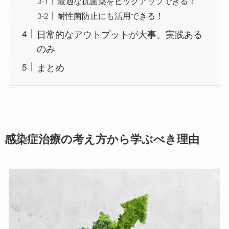
最適な抗菌薬をピックアップできる！
耐性菌防止にも活用できる！
日常的なアウトプットが大事、実践ある
のみ
まとめ
感染症治療の考え方から学ぶべき理由