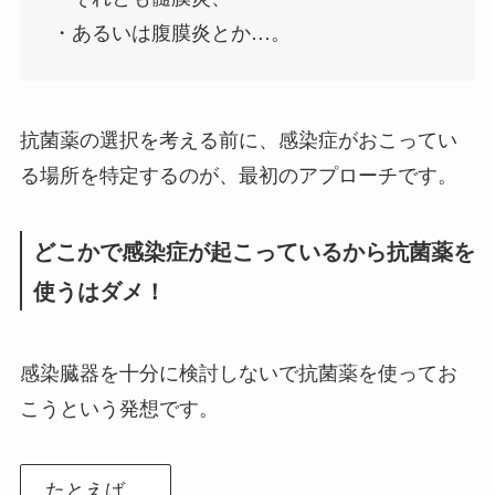
・あるいは腹膜炎とか…。
抗菌薬の選択を考える前に、感染症がおこってい
る場所を特定するのが、最初のアプローチです。
どこかで感染症が起こっているから抗菌薬を
使うはダメ！
感染臓器を十分に検討しないで抗菌薬を使ってお
こうという発想です。
たとえば、