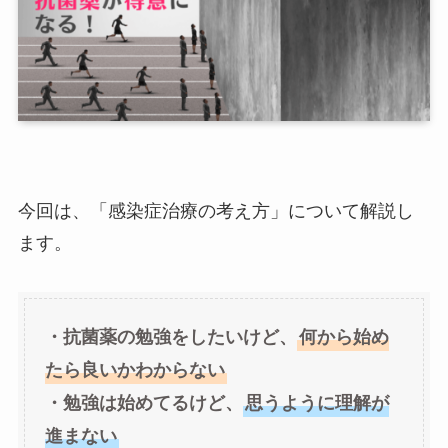
今回は、「感染症治療の考え方」について解説し
ます。
・抗菌薬の勉強をしたいけど、
何から始め
たら良いかわからない
・勉強は始めてるけど、
思うように理解が
進まない