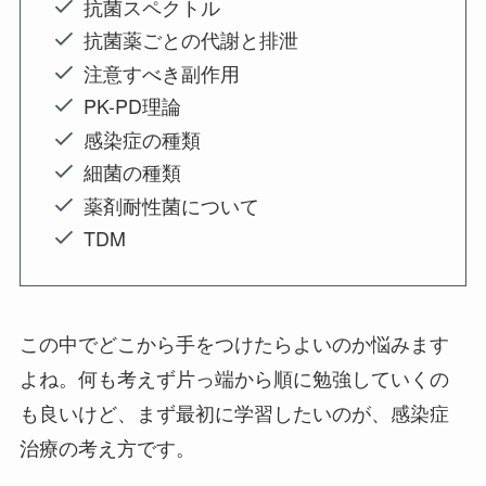
抗菌スペクトル
抗菌薬ごとの代謝と排泄
注意すべき副作用
PK-PD理論
感染症の種類
細菌の種類
薬剤耐性菌について
TDM
この中でどこから手をつけたらよいのか悩みます
よね。何も考えず片っ端から順に勉強していくの
も良いけど、まず最初に学習したいのが、感染症
治療の考え方です。