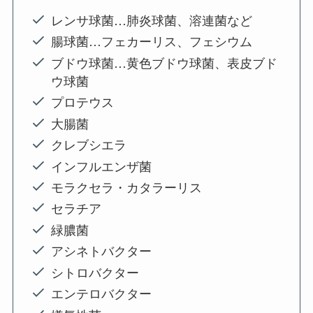
レンサ球菌…肺炎球菌、溶連菌など
腸球菌…フェカーリス、フェシウム
ブドウ球菌…黄色ブドウ球菌、表皮ブド
ウ球菌
プロテウス
大腸菌
クレブシエラ
インフルエンザ菌
モラクセラ・カタラーリス
セラチア
緑膿菌
アシネトバクター
シトロバクター
エンテロバクター