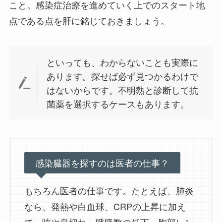
こと。感染症治療を進めていく上でのスタート地
点である点を肝に銘じておきましょう。
といっても、わからないことも実際に
あります。探せば必ず見つかるわけで
はないからです。不明熱と診断して抗
菌薬を選択するケースもあります。
感染臓器を探すのは医者の仕事？
もちろん医者の仕事です。たとえば、肺炎
なら、発熱や白血球、CRPの上昇に加え