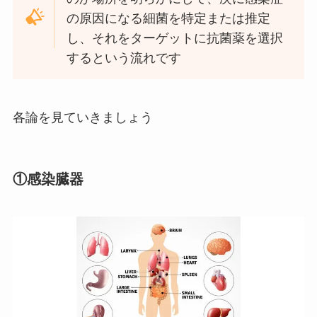
の原因になる細菌を特定または推定
し、それをターゲットに抗菌薬を選択
するという流れです
各論を見ていきましょう
①感染臓器