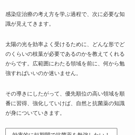
感染症治療の考え方を学ぶ過程で、次に必要な知
識が見えてきます。
太陽の光を効率よく受けるために、どんな形でど
のくらいの枝葉が必要であるのかを教えてくれる
からです。広範囲にわたる領域を前に、何から勉
強すればいいのか迷いません。
その導きにしたがって、優先順位の高い領域を順
番に習得、強化していけば、自然と抗菌薬の知識
が身についていきます。
効率的に短期間で抗菌薬を勉強したい！