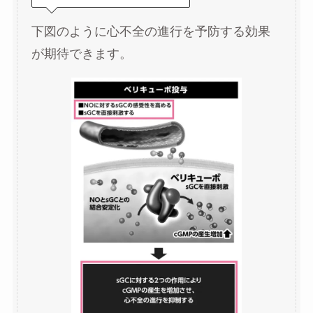
下図のように心不全の進行を予防する効果
が期待できます。