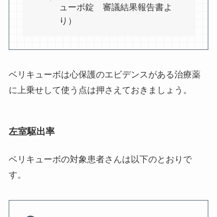
ューボ錠 審議結果報告書よ
り）
ベリキューボは心保護のエビデンスがある治療薬
に上乗せして使う点は押さえておきましょう。
左室駆出率
ベリキューボの対象患者さんは以下のとおりで
す。