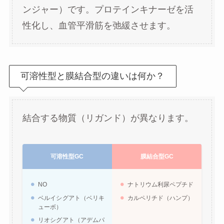
ンジャー）です。プロテインキナーゼを活
性化し、血管平滑筋を弛緩させます。
可溶性型と膜結合型の違いは何か？
結合する物質（リガンド）が異なります。
可溶性型GC
膜結合型GC
NO
ナトリウム利尿ペプチド
ベルイシグアト（ベリキ
カルペリチド（ハンプ）
ューボ）
リオシグアト（アデムパ