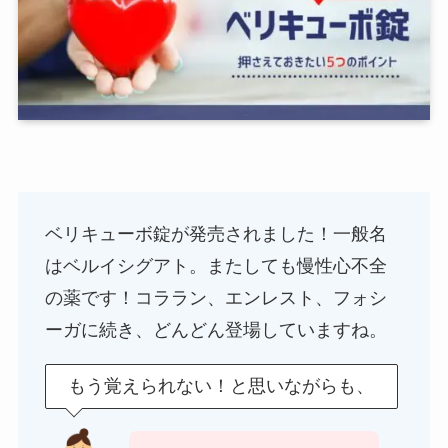
ベリキューボ錠が発売されました！一般名
はベルイシグアト。またしても慢性心不全
の薬です！コララン、エンレスト、フォシ
ーガに続き、どんどん登場していますね。
もう覚えられない！と思いながらも、