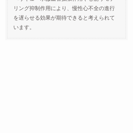
リング抑制作用により、慢性心不全の進行
を遅らせる効果が期待できると考えられて
います。