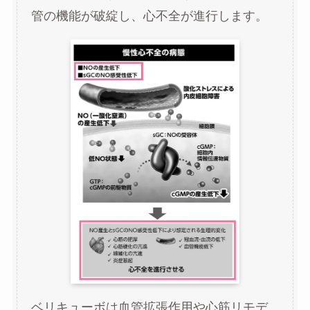
管の機能が破綻し、心不全が進行します。
ベリキューボは血管拡張作用や心筋リモデ