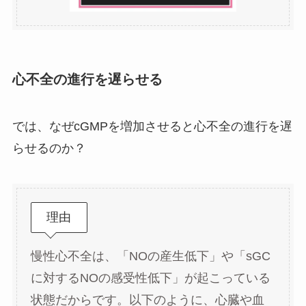
心不全の進行を遅らせる
では、なぜcGMPを増加させると心不全の進行を遅
らせるのか？
理由
慢性心不全は、「NOの産生低下」や「sGC
に対するNOの感受性低下」が起こっている
状態だからです。以下のように、心臓や血