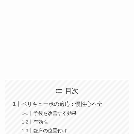
目次
ベリキューボの適応：慢性心不全
予後を改善する効果
有効性
臨床の位置付け