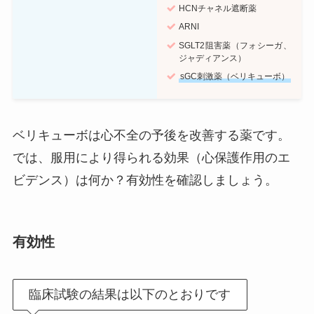
HCNチャネル遮断薬
ARNI
SGLT2阻害薬（フォシーガ、
ジャディアンス）
sGC刺激薬（ベリキューボ）
ベリキューボは心不全の予後を改善する薬です。
では、服用により得られる効果（心保護作用のエ
ビデンス）は何か？有効性を確認しましょう。
有効性
臨床試験の結果は以下のとおりです