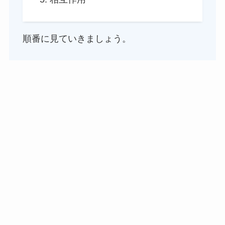
順番に見ていきましょう。