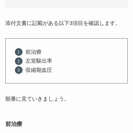
添付文書に記載がある以下3項目を確認します。
前治療
左室駆出率
収縮期血圧
順番に見ていきましょう。
前治療