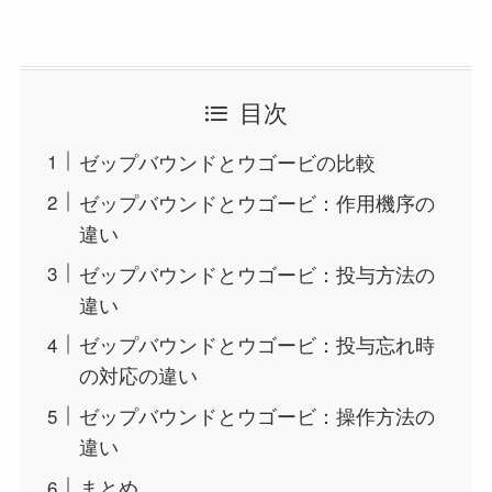
目次
ゼップバウンドとウゴービの比較
ゼップバウンドとウゴービ：作用機序の
違い
ゼップバウンドとウゴービ：投与方法の
違い
ゼップバウンドとウゴービ：投与忘れ時
の対応の違い
ゼップバウンドとウゴービ：操作方法の
違い
まとめ