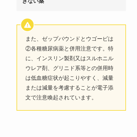
きない薬
また、ゼップバウンドとウゴービは
②各種糖尿病薬と併用注意です。特
に、インスリン製剤又はスルホニル
ウレア剤、グリニド系等との併用時
は低血糖症状が起こりやすく、減量
または減量を考慮することが電子添
文で注意喚起されています。