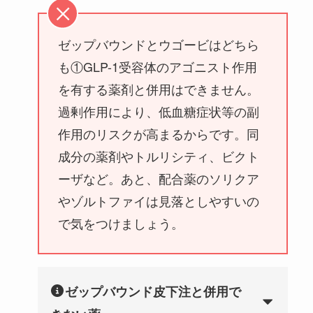
ゼップバウンドとウゴービはどちら
も①GLP-1受容体のアゴニスト作用
を有する薬剤と併用はできません。
過剰作用により、低血糖症状等の副
作用のリスクが高まるからです。同
成分の薬剤やトルリシティ、ビクト
ーザなど。あと、配合薬のソリクア
やゾルトファイは見落としやすいの
で気をつけましょう。
ゼップバウンド皮下注と併用で