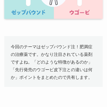
今回のテーマはゼップバウンド注！肥満症
の治療薬です。かなり注目されている薬剤
ですよね。「どのような特徴があるのか」
「先行発売のウゴービ皮下注との違いは何
か」ポイントをまとめたので共有します。