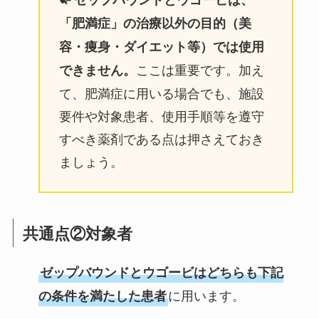
「肥満症」の治療以外の目的（美
容・痩身・ダイエット等）では使用
ここは重要です。加え
できません。
て、肥満症に用いる場合でも、施設
要件や対象患者、使用手順等を遵守
すべき薬剤である点は押さえておき
ましょう。
共通点②対象者
ゼップバウンドとウゴービはどちらも下記
に用います。
の条件を満たした患者