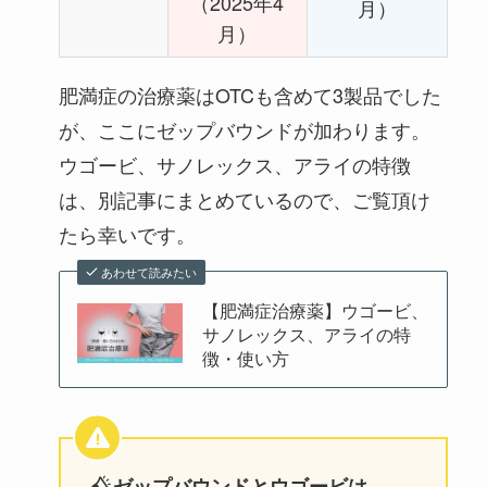
（2025年4
月）
月）
肥満症の治療薬はOTCも含めて3製品でした
が、ここにゼップバウンドが加わります。
ウゴービ、サノレックス、アライの特徴
は、別記事にまとめているので、ご覧頂け
たら幸いです。
あわせて読みたい
【肥満症治療薬】ウゴービ、
サノレックス、アライの特
徴・使い方
ゼップバウンドとウゴービは、