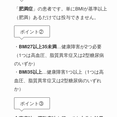
「
」の患者です。単にBMIが基準以上
肥満症
（肥満）あるだけでは投与できません。
ポイント②
・
…健康障害が2つ必要
BMI27以上35未満
（1つは高血圧、脂質異常症又は2型糖尿病
のいずか）
・
…健康障害1つ以上（1つは高
BMI35以上
血圧、脂質異常症又は2型糖尿病のいずれ
か）
ポイント③