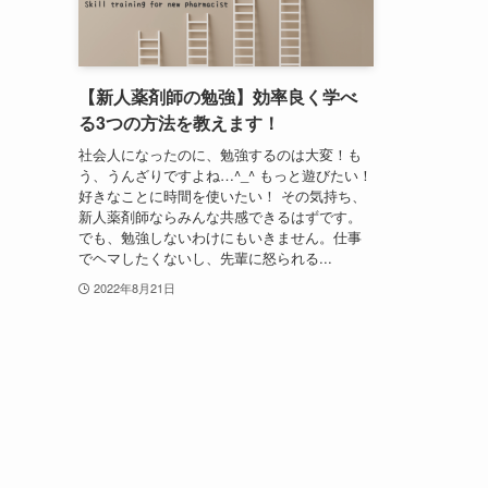
【新人薬剤師の勉強】効率良く学べ
る3つの方法を教えます！
社会人になったのに、勉強するのは大変！も
う、うんざりですよね…^_^ もっと遊びたい！
好きなことに時間を使いたい！ その気持ち、
新人薬剤師ならみんな共感できるはずです。
でも、勉強しないわけにもいきません。仕事
でヘマしたくないし、先輩に怒られる...
2022年8月21日