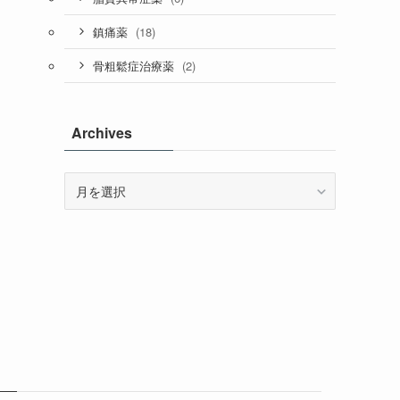
(18)
鎮痛薬
(2)
骨粗鬆症治療薬
Archives
Archives