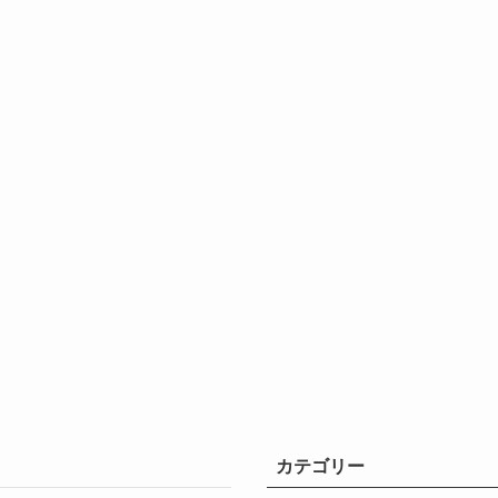
カテゴリー