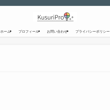
ホーム
プロフィール
お問い合わせ
プライバシーポリシー