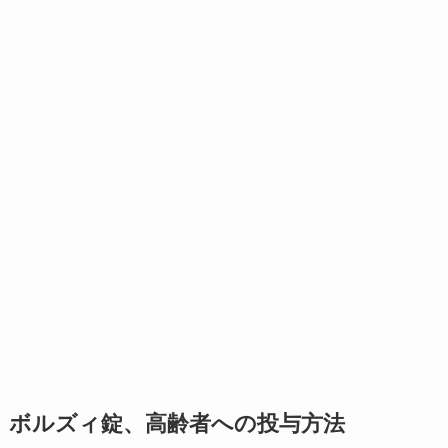
ボルズィ錠、高齢者への投与方法