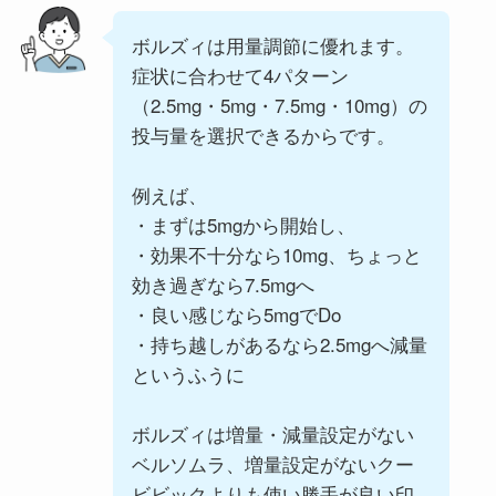
ボルズィは用量調節に優れます。
症状に合わせて4パターン
（2.5mg・5mg・7.5mg・10mg）の
投与量を選択できるからです。
例えば、
・まずは5mgから開始し、
・効果不十分なら10mg、ちょっと
効き過ぎなら7.5mgへ
・良い感じなら5mgでDo
・持ち越しがあるなら2.5mgへ減量
というふうに
ボルズィは増量・減量設定がない
ベルソムラ、増量設定がないクー
ビビックよりも使い勝手が良い印