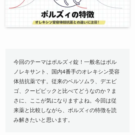
今回のテーマはボルズィ錠！一般名はボル
ノレキサント、国内4番手のオレキシン受容
体拮抗薬です。従来のベルソムラ、デエビ
ゴ、クービビックと比べてどうなのか？ま
さに、ここが気になりますよね。今回は従
来薬と比較しながら、ボルズィの特徴を読
み解きたいと思います。