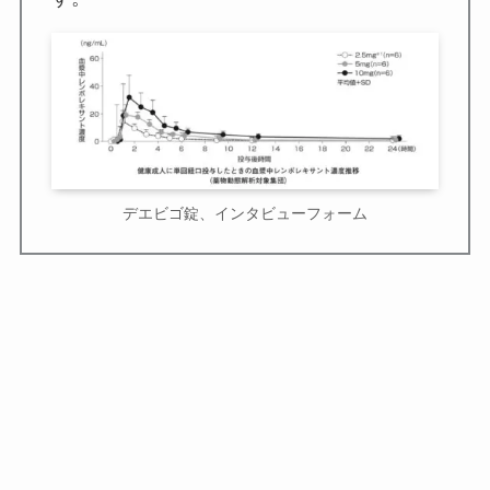
デエビゴ錠、インタビューフォーム