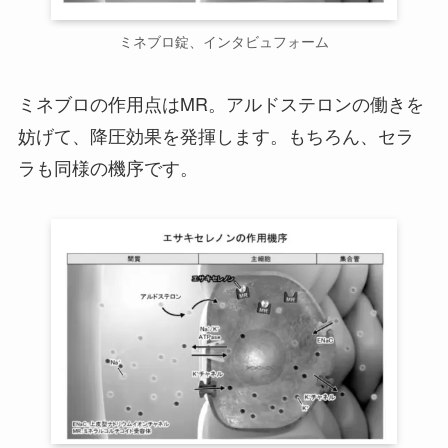
ミネブロ錠、インタビュフォーム
ミネブロの作用点はMR。アルドステロンの働きを
妨げて、降圧効果を発揮します。もちろん、セラ
ラも同様の機序です。