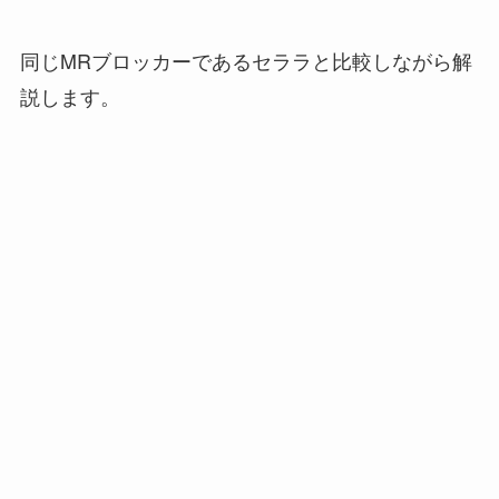
同じMRブロッカーであるセララと比較しながら解
説します。