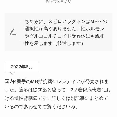
各添付文書より
ちなみに、スピロノラクトンはMRへの
選択性が高くありません。性ホルモン
やグルココルチコイド受容体にも親和
性を示します（後述します）
2022年6月
国内4番手のMR拮抗薬ケレンディアが発売されま
した。適応は従来薬と違って、2型糖尿病患者にお
ける慢性腎臓病です。詳しくは別記事にまとめて
いるのであわせてご覧くださいね。