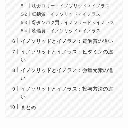
①カロリー：イノソリッド＜イノラス
②糖質：イノソリッド＜イノラス
③タンパク質：イノソリッド＜イノラス
④脂質：イノソリッド＞イノラス
イノソリッドとイノラス：電解質の違い
イノソリッドとイノラス：ビタミンの違
い
イノソリッドとイノラス：微量元素の違
い
イノソリッドとイノラス：投与方法の違
い
まとめ