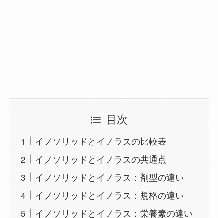
目次
イノソリッドとイノラスの比較表
イノソリッドとイノラスの共通点
イノソリッドとイノラス：剤型の違い
イノソリッドとイノラス：規格の違い
イノソリッドとイノラス：栄養素の違い