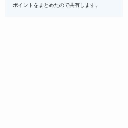
ポイントをまとめたので共有します。