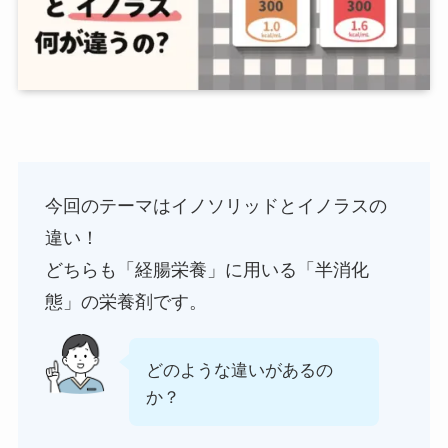
今回のテーマはイノソリッドとイノラスの
違い！
どちらも「経腸栄養」に用いる「半消化
態」の栄養剤です。
どのような違いがあるの
か？