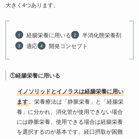
大きく4つあります。
経腸栄養に用いる
半消化態栄養剤
適応
開発コンセプト
①経腸栄養に用いる
イノソリッドとイノラスは経腸栄養に用い
。栄養療法は「静脈栄養」と「経腸栄
ます
養」に分かれ、消化管が使用できない場合
には静脈栄養、使用できる場合は経腸栄養
を選択するのが基本です。経口摂取が困難